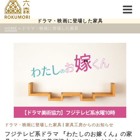
ドラマ・映画に登場した家具
HOME
»
ドラマ・映画に登場した家具
|
ドラマ・映画に登場した家具
家具工房からのお知らせ
フジテレビ系ドラマ 『わたしのお嫁くん』の家