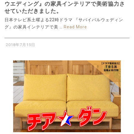
ウエディング』の家具インテリアで美術協力さ
せていただきました。
日本テレビ系土曜よる22時ドラマ 『サバイバルウェディン
グ』の家具インテリアで美 …
Read More
2018年7月15日