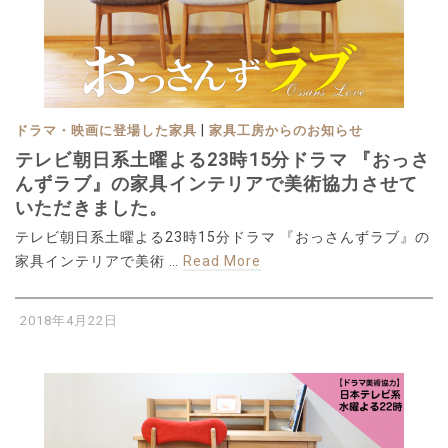
|
ドラマ・映画に登場した家具
家具工房からのお知らせ
テレビ朝日系土曜よる23時15分ドラマ 『おっさ
んずラブ』の家具インテリアで美術協力させて
いただきました。
テレビ朝日系土曜よる23時15分ドラマ 『おっさんずラブ』の
家具インテリアで美術 …
Read More
2018年4月22日