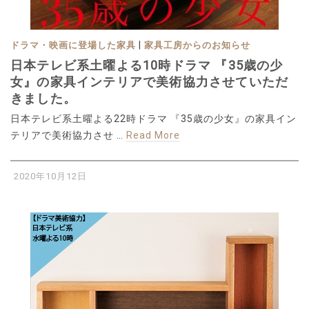
|
ドラマ・映画に登場した家具
家具工房からのお知らせ
日本テレビ系土曜よる10時ドラマ 『35歳の少
女』の家具インテリアで美術協力させていただ
きました。
日本テレビ系土曜よる22時ドラマ 『35歳の少女』の家具イン
テリアで美術協力させ …
Read More
2020年10月12日