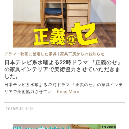
|
ドラマ・映画に登場した家具
家具工房からのお知らせ
日本テレビ系水曜よる22時ドラマ 『正義のセ』
の家具インテリアで美術協力させていただきま
した。
日本テレビ系水曜よる22時ドラマ 『正義のセ』の家具インテ
リアで美術協力させてい …
Read More
2018年4月11日