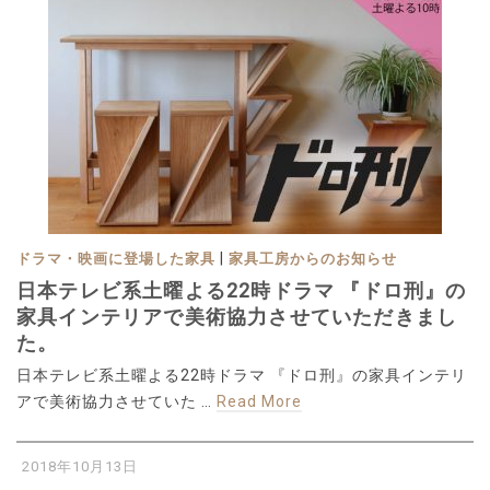
|
ドラマ・映画に登場した家具
家具工房からのお知らせ
日本テレビ系土曜よる22時ドラマ 『ドロ刑』の
家具インテリアで美術協力させていただきまし
た。
日本テレビ系土曜よる22時ドラマ 『ドロ刑』の家具インテリ
アで美術協力させていた …
Read More
2018年10月13日