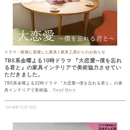
|
ドラマ・映画に登場した家具
家具工房からのお知らせ
TBS系金曜よる10時ドラマ 『大恋愛~僕を忘れ
る君と』の家具インテリアで美術協力させてい
ただきました。
TBS系金曜よる22時ドラマ 『大恋愛~僕を忘れる君と』の家
具インテリアで美術協 …
Read More
2018年12月10日