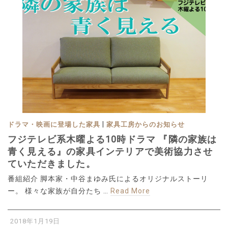
|
ドラマ・映画に登場した家具
家具工房からのお知らせ
フジテレビ系木曜よる10時ドラマ 『隣の家族は
青く見える』の家具インテリアで美術協力させ
ていただきました。
番組紹介 脚本家・中谷まゆみ氏によるオリジナルストーリ
ー。 様々な家族が自分たち …
Read More
2018年1月19日