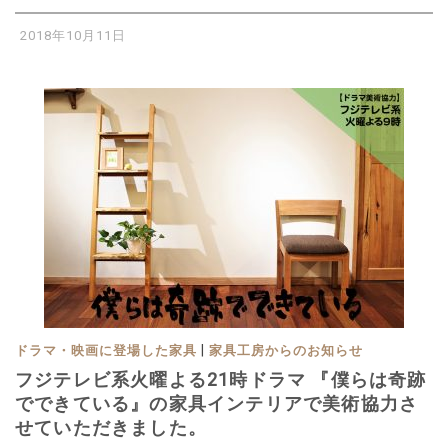
2018年10月11日
|
ドラマ・映画に登場した家具
家具工房からのお知らせ
フジテレビ系火曜よる21時ドラマ 『僕らは奇跡
でできている』の家具インテリアで美術協力さ
せていただきました。