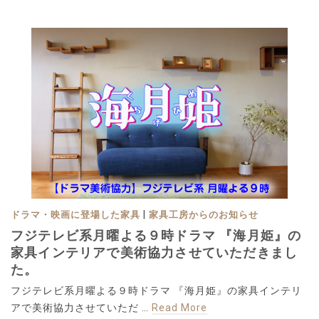
|
ドラマ・映画に登場した家具
家具工房からのお知らせ
フジテレビ系月曜よる９時ドラマ 『海月姫』の
家具インテリアで美術協力させていただきまし
た。
フジテレビ系月曜よる９時ドラマ 『海月姫』の家具インテリ
アで美術協力させていただ …
Read More