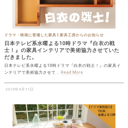
|
ドラマ・映画に登場した家具
家具工房からのお知らせ
日本テレビ系水曜よる10時ドラマ『白衣の戦
士！』の家具インテリアで美術協力させていた
だきました。
日本テレビ系水曜よる10時ドラマ『白衣の戦士！』の家具イ
ンテリアで美術協力させて …
Read More
2019年4月11日