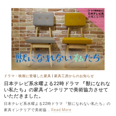
|
ドラマ・映画に登場した家具
家具工房からのお知らせ
日本テレビ系水曜よる22時ドラマ 『獣になれな
い私たち』の家具インテリアで美術協力させて
いただきました。
日本テレビ系水曜よる22時ドラマ 『獣になれない私たち』の
家具インテリアで美術協 …
Read More