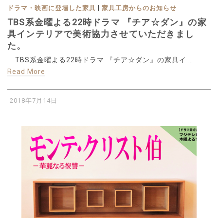
|
ドラマ・映画に登場した家具
家具工房からのお知らせ
TBS系金曜よる22時ドラマ 『チア☆ダン』の家
具インテリアで美術協力させていただきまし
た。
TBS系金曜よる22時ドラマ 『チア☆ダン』の家具イ …
Read More
2018年7月14日