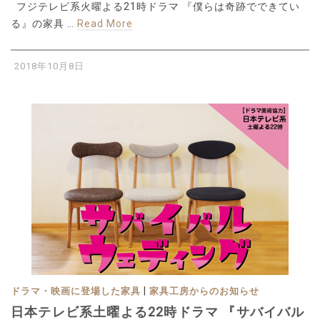
フジテレビ系火曜よる21時ドラマ 『僕らは奇跡でできてい
る』の家具 …
Read More
2018年10月8日
|
ドラマ・映画に登場した家具
家具工房からのお知らせ
日本テレビ系土曜よる22時ドラマ 『サバイバル