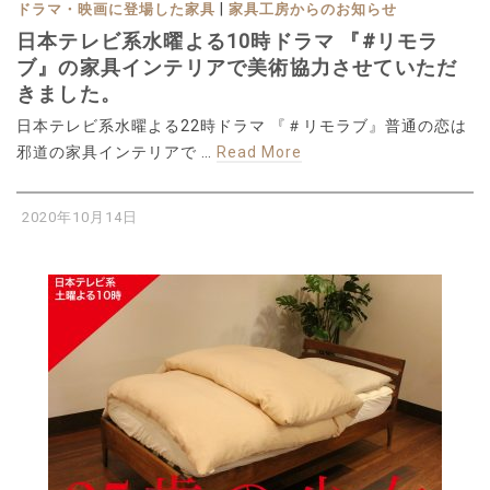
|
ドラマ・映画に登場した家具
家具工房からのお知らせ
日本テレビ系水曜よる10時ドラマ 『#リモラ
ブ』の家具インテリアで美術協力させていただ
きました。
日本テレビ系水曜よる22時ドラマ 『＃リモラブ』普通の恋は
邪道の家具インテリアで …
Read More
2020年10月14日