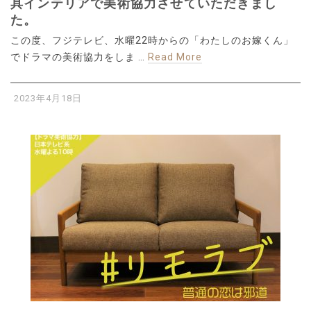
具インテリアで美術協力させていただきまし
た。
この度、フジテレビ、水曜22時からの「わたしのお嫁くん」
でドラマの美術協力をしま …
Read More
2023年4月18日