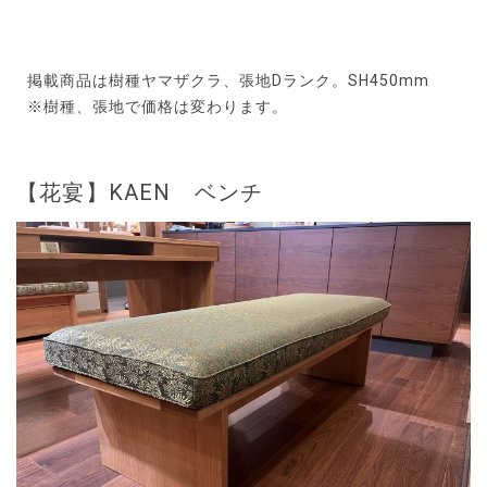
掲載商品は樹種ヤマザクラ、張地Dランク。SH450mm
※樹種、張地で価格は変わります。
【花宴】KAEN ベンチ