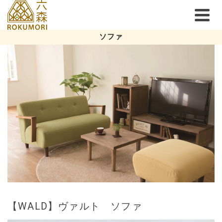
ソファ
【WALD】ヴァルト ソファ