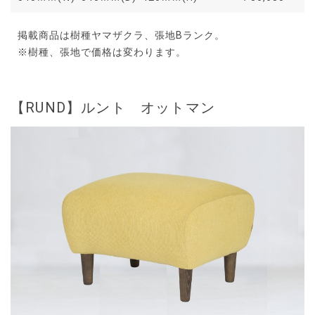
掲載商品は樹種ヤマザクラ、張地Bランク。
※樹種、張地で価格は変わります。
【RUND】ルント オットマン