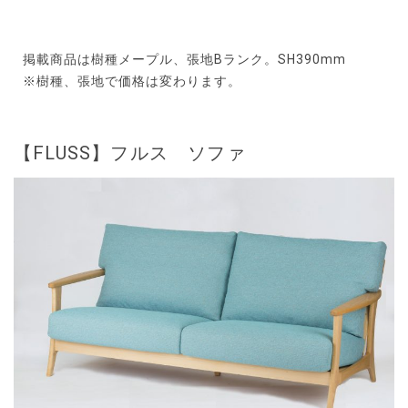
掲載商品は樹種メープル、張地Bランク。SH390mm
※樹種、張地で価格は変わります。
【FLUSS】フルス ソファ