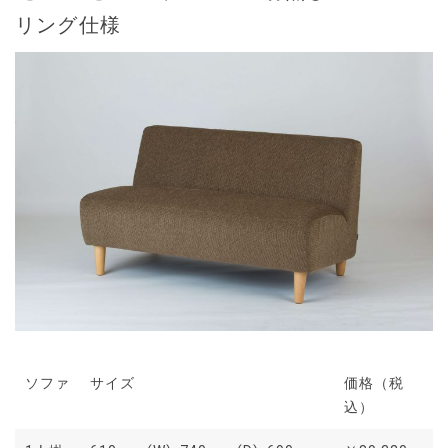
リング仕様
ソファ
サイズ
価格（税
込）