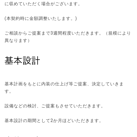
に収めていただく場合がございます。
(本契約時に金額調整いたします。)
ご相談からご提案まで3週間程度いただきます。（規模により
異なります）
基本計画をもとに内装の仕上げ等ご提案、決定していきま
す。
設備などの検討、ご提案もさせていただきます。
基本設計の期間として2か月ほどいただきます。