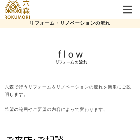
リフォーム・リノベーションの流れ
六森で行うリフォーム＆リノベーションの流れを簡単にご説
明します。
希望の範囲やご要望の内容によって変わります。