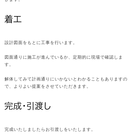
設計図面をもとに工事を行います。
図面通りに施工が進んでいるか、定期的に現場で確認しま
す。
解体してみて計画通りにいかないとわかることもありますの
で、よりよい提案をさせていただきます。
完成いたしましたらお引渡しをいたします。