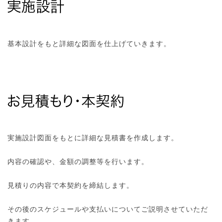
基本設計をもと詳細な図面を仕上げていきます。
実施設計図面をもとに詳細な見積書を作成します。
内容の確認や、金額の調整等を行います。
見積りの内容で本契約を締結します。
その後のスケジュールや支払いについてご説明させていただ
きます。