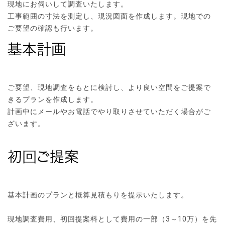
現地にお伺いして調査いたします。
工事範囲の寸法を測定し、現況図面を作成します。現地での
ご要望の確認も行います。
ご要望、現地調査をもとに検討し、より良い空間をご提案で
きるプランを作成します。
計画中にメールやお電話でやり取りさせていただく場合がご
ざいます。
基本計画のプランと概算見積もりを提示いたします。
現地調査費用、初回提案料として費用の一部（3～10万）を先