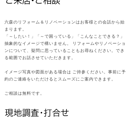
六森のリフォーム＆リノベーションはお客様との会話から始
まります。
「～したい！」「～で困っている」「こんなことできる？」
抽象的なイメージで構いません。 リフォームやリノベーショ
ンについて、疑問に思っていることもお尋ねください。でき
る範囲でお話させていただきます。
イメージ写真や図面がある場合は ご持参ください。事前に予
約のご連絡をいただけるとスムーズにご案内できます。
ご相談は無料です。