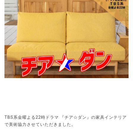
TBS系金曜よる22時ドラマ 『チア☆ダン』の家具インテリア
で美術協力させていただきました。