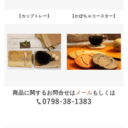
【カップトレー】
【かぼちゃコースター】
商品に関するお問合せは
メール
もしくは