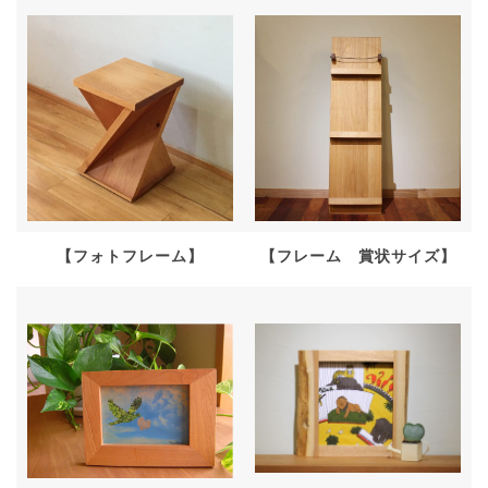
【フォトフレーム】
【フレーム 賞状サイズ】