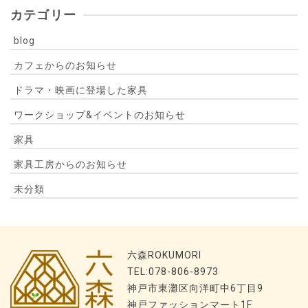
カテゴリー
blog
カフェからのお知らせ
ドラマ・映画に登場した家具
ワークショップ&イベントのお知らせ
家具
家具工房からのお知らせ
未分類
六森ROKUMORI
TEL:078-806-8973
神戸市東灘区向洋町中6丁目9
神戸ファッションマート1F