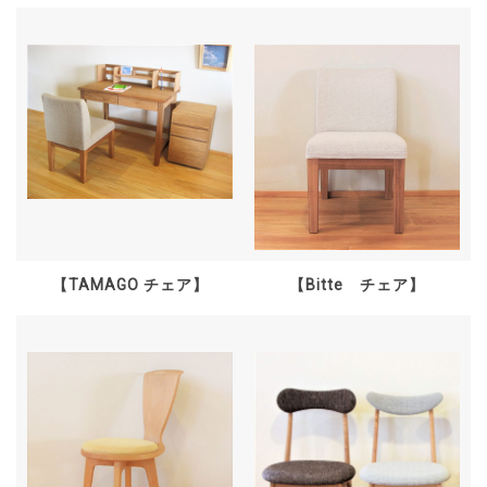
【TAMAGO チェア】
【Bitte チェア】