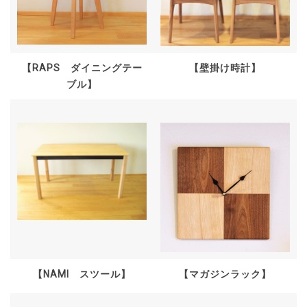
【RAPS ダイニングテー
【壁掛け時計】
ブル】
【NAMI スツール】
【マガジンラック】