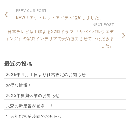
PREVIOUS POST
NEW！アウトレットアイテム追加しました。
NEXT POST
日本テレビ系土曜よる22時ドラマ 『サバイバルウエデ
ィング』の家具インテリアで美術協力させていただきま
した。
最近の投稿
2026年４月１日より価格改定のお知らせ
お得な情報！
2025年夏期休業のお知らせ
六森の新定番が登場！！
年末年始営業時間のお知らせ