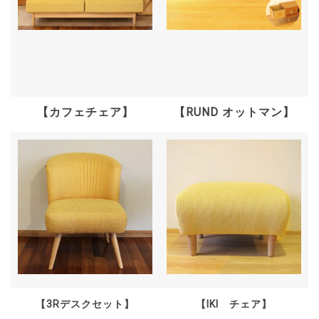
【カフェチェア】
【RUND オットマン】
【3Rデスクセット】
【IKI チェア】