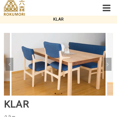
KLAR
KLAR
クラー