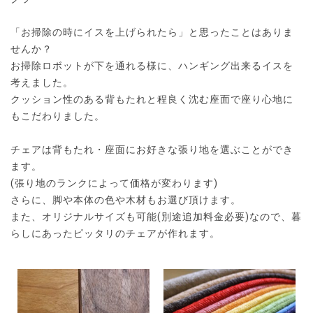
「お掃除の時にイスを上げられたら」と思ったことはありま
せんか？
お掃除ロボットが下を通れる様に、ハンギング出来るイスを
考えました。
クッション性のある背もたれと程良く沈む座面で座り心地に
もこだわりました。
チェアは背もたれ・座面にお好きな張り地を選ぶことができ
ます。
(張り地のランクによって価格が変わります)
さらに、脚や本体の色や木材もお選び頂けます。
また、オリジナルサイズも可能(別途追加料金必要)なので、暮
らしにあったピッタリのチェアが作れます。