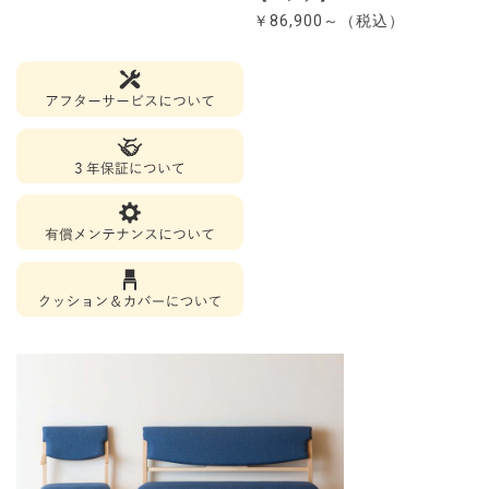
￥86,900～（税込）