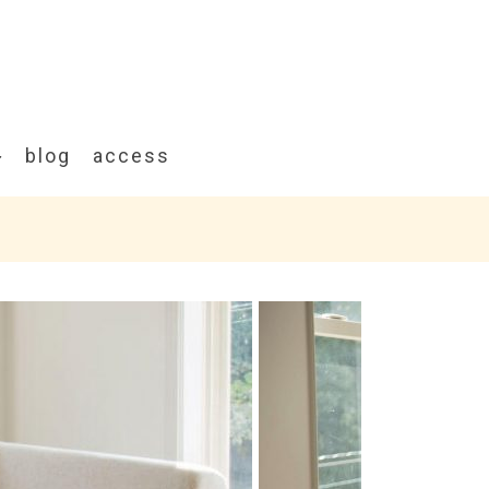
blog
access