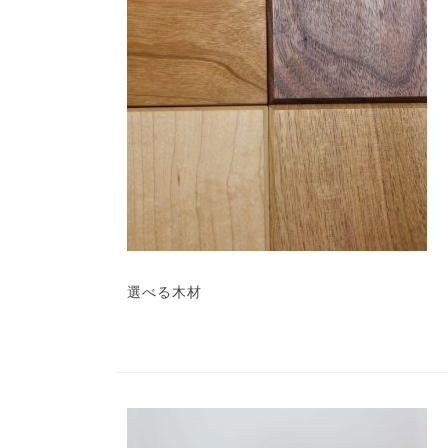
選べる木材