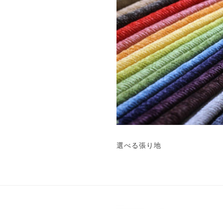
選べる張り地