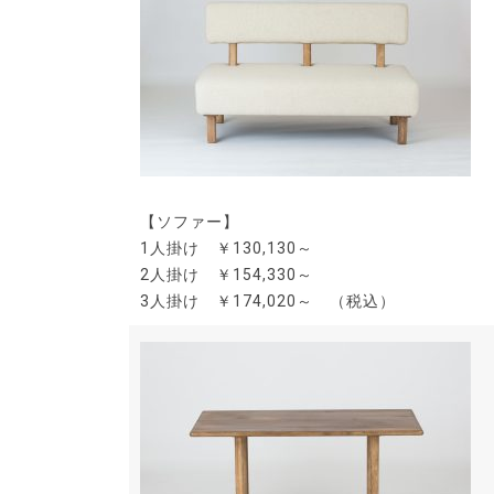
【ソファー】
1人掛け ￥130,130～
2人掛け ￥154,330～
3人掛け ￥174,020～ （税込）