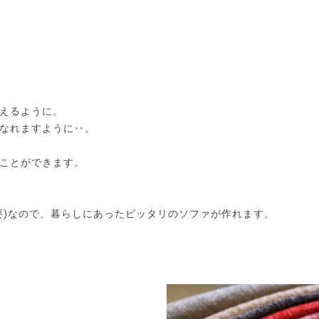
えるように。
なれますように‥。
ことができます。
要)なので、暮らしにあったピッタリのソファが作れます。