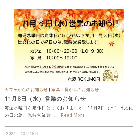
|
カフェからのお知らせ
家具工房からのお知らせ
11月3日（水）営業のお知らせ
毎週水曜日を定休日としておりますが、11月3日（水）は文化
の日の為、臨時営業致し …
Read More
2021年10月18日