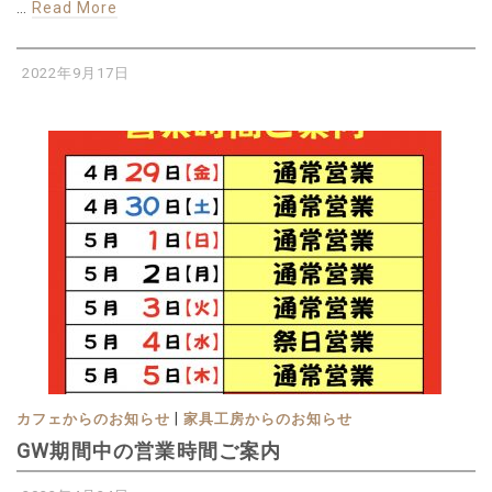
…
Read More
2022年9月17日
|
カフェからのお知らせ
家具工房からのお知らせ
GW期間中の営業時間ご案内