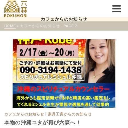
カフェからのお知らせ
HOME
»
カフェからのお知らせ
- PAGE 2
|
カフェからのお知らせ
家具工房からのお知らせ
本物の沖縄ユタが再び六森へ！