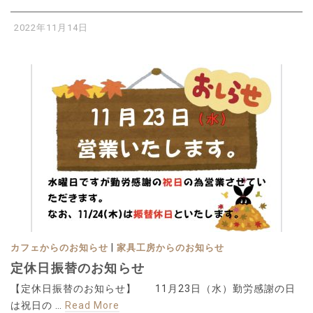
2022年11月14日
|
カフェからのお知らせ
家具工房からのお知らせ
定休日振替のお知らせ
【定休日振替のお知らせ】 11月23日（水）勤労感謝の日
は祝日の …
Read More