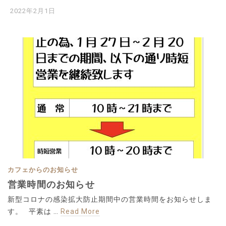
2022年2月1日
カフェからのお知らせ
営業時間のお知らせ
新型コロナの感染拡大防止期間中の営業時間をお知らせしま
す。 平素は …
Read More