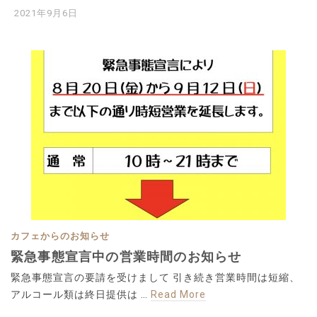
2021年9月6日
カフェからのお知らせ
緊急事態宣言中の営業時間のお知らせ
緊急事態宣言の要請を受けまして 引き続き営業時間は短縮、
アルコール類は終日提供は …
Read More