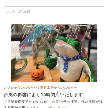
2022年10月30日
|
カフェからのお知らせ
家具工房からのお知らせ
台風の影響により16時閉店いたします
【営業時間変更のお知らせ】 台風14号の接近に伴い風雨が強
まる事が予想されます。 …
Read More