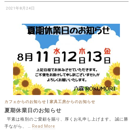
2021年8月24日
|
カフェからのお知らせ
家具工房からのお知らせ
夏期休業日のお知らせ
平素は格別のご愛顧を賜り、厚くお礼申し上げます。 誠に勝
手ながら、 …
Read More