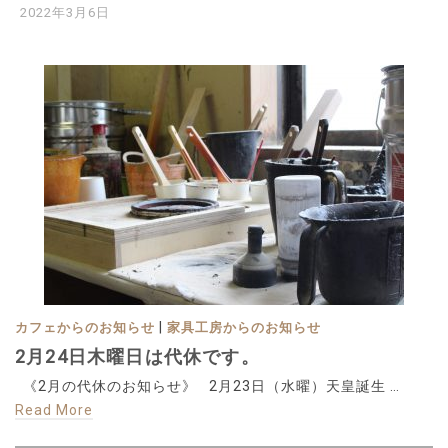
2022年3月6日
|
カフェからのお知らせ
家具工房からのお知らせ
2月24日木曜日は代休です。
《2月の代休のお知らせ》 2月23日（水曜）天皇誕生 …
Read More