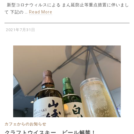
新型コロナウィルスによる まん延防止等重点措置に伴いまし
て 下記の …
Read More
2021年7月31日
カフェからのお知らせ
クラフトウイスキー、ビール解禁！