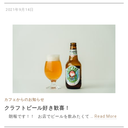
2021年9月14日
カフェからのお知らせ
クラフトビール好き歓喜！
朗報です！！ お店でビールを飲みたくて …
Read More