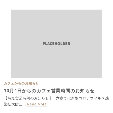
カフェからのお知らせ
10月1日からのカフェ営業時間のお知らせ
【時短営業時間のお知らせ】 六森では新型コロナウィルス感
染拡大防止 …
Read More