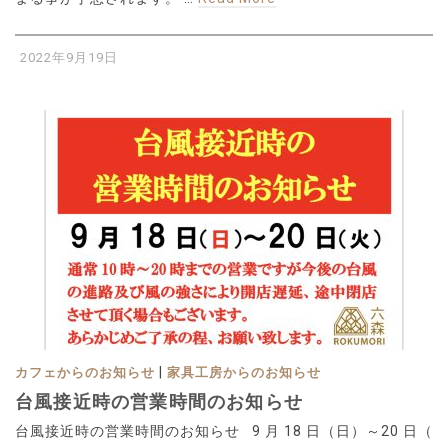
2022年9月19日
|
カフェからのお知らせ
家具工房からのお知らせ
台風接近時の営業時間のお知らせ
台風接近時の営業時間のお知らせ 9 月 18 日（日）～20 日（