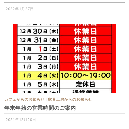
2022年1月27日
|
カフェからのお知らせ
家具工房からのお知らせ
年末年始の営業時間のご案内
2021年12月20日