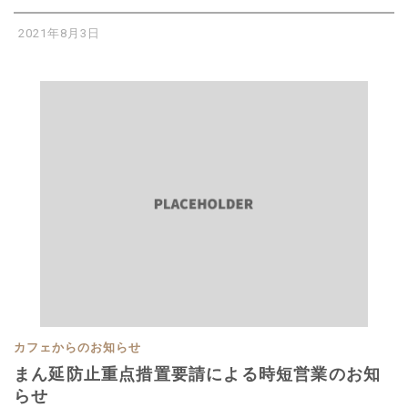
2021年8月3日
カフェからのお知らせ
まん延防止重点措置要請による時短営業のお知
らせ