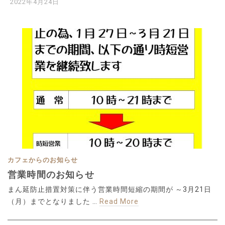
2022年4月24日
カフェからのお知らせ
営業時間のお知らせ
まん延防止措置対策に伴う営業時間短縮の期間が ～3月21日
（月）までとなりました …
Read More