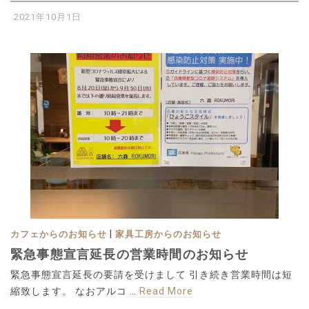
2021年10月1日
|
カフェからのお知らせ
家具工房からのお知らせ
緊急事態宣言延長の営業時間のお知らせ
緊急事態宣言延長の要請を受けまして 引き続き営業時間は短
縮致します。 なおアルコ …
Read More