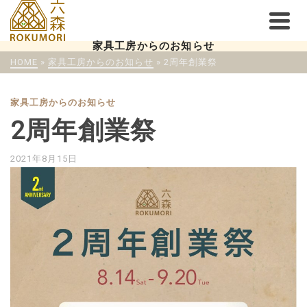
家具工房からのお知らせ
HOME
»
家具工房からのお知らせ
»
2周年創業祭
家具工房からのお知らせ
2周年創業祭
2021年8月15日