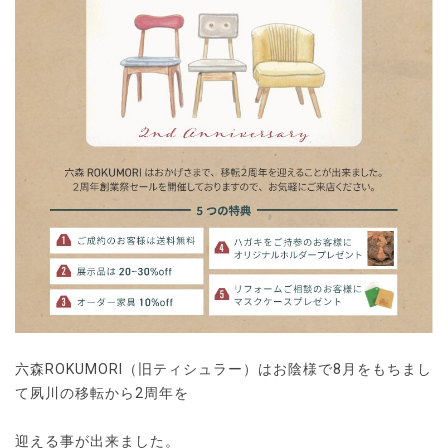
六森ROKUMORI（旧ティシュラー）はお陰様で8月をもちまし
て夙川の移転から2周年を
迎える事が出来ました。