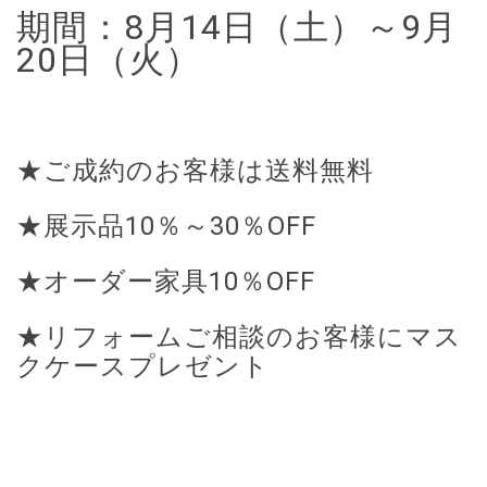
期間：8月14日（土）～9月
20日（火）
★ご成約のお客様は送料無料
★展示品10％～30％OFF
★オーダー家具10％OFF
★リフォームご相談のお客様にマス
クケースプレゼント