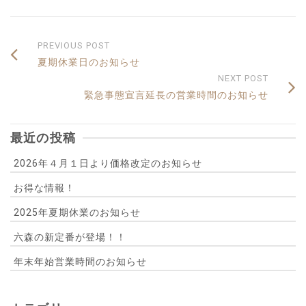
PREVIOUS POST
夏期休業日のお知らせ
NEXT POST
緊急事態宣言延長の営業時間のお知らせ
最近の投稿
2026年４月１日より価格改定のお知らせ
お得な情報！
2025年夏期休業のお知らせ
六森の新定番が登場！！
年末年始営業時間のお知らせ