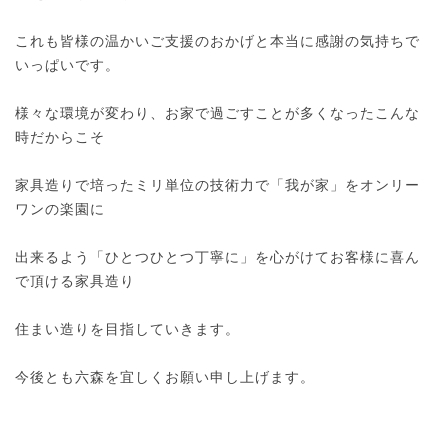
これも皆様の温かいご支援のおかげと本当に感謝の気持ちで
いっぱいです。
様々な環境が変わり、お家で過ごすことが多くなったこんな
時だからこそ
家具造りで培ったミリ単位の技術力で「我が家」をオンリー
ワンの楽園に
出来るよう「ひとつひとつ丁寧に」を心がけてお客様に喜ん
で頂ける家具造り
住まい造りを目指していきます。
今後とも六森を宜しくお願い申し上げます。