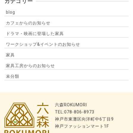
カテゴリー
blog
カフェからのお知らせ
ドラマ・映画に登場した家具
ワークショップ&イベントのお知らせ
家具
家具工房からのお知らせ
未分類
六森ROKUMORI
TEL:078-806-8973
神戸市東灘区向洋町中6丁目9
神戸ファッションマート1F