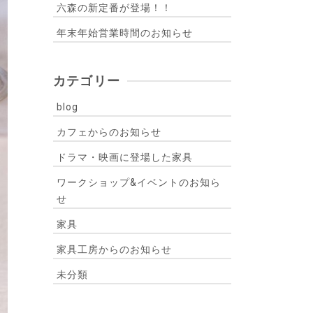
六森の新定番が登場！！
年末年始営業時間のお知らせ
カテゴリー
blog
カフェからのお知らせ
ドラマ・映画に登場した家具
ワークショップ&イベントのお知ら
せ
家具
家具工房からのお知らせ
未分類