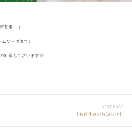
新登場！！
ームソーダまで♪
の紅茶もございます◎
NEXT POST
【お盆休みのお知らせ】