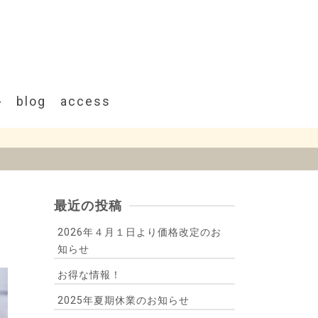
blog
access
最近の投稿
2026年４月１日より価格改定のお
知らせ
お得な情報！
2025年夏期休業のお知らせ