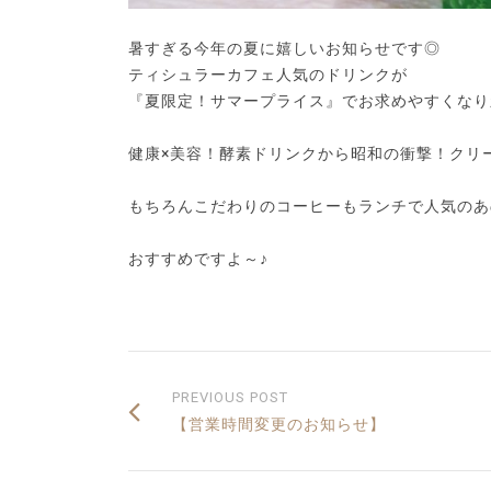
暑すぎる今年の夏に嬉しいお知らせです◎
ティシュラーカフェ人気のドリンクが
『夏限定！サマープライス』でお求めやすくなり
健康×美容！酵素ドリンクから昭和の衝撃！クリ
もちろんこだわりのコーヒーもランチで人気のあ
おすすめですよ～♪
PREVIOUS POST
【営業時間変更のお知らせ】