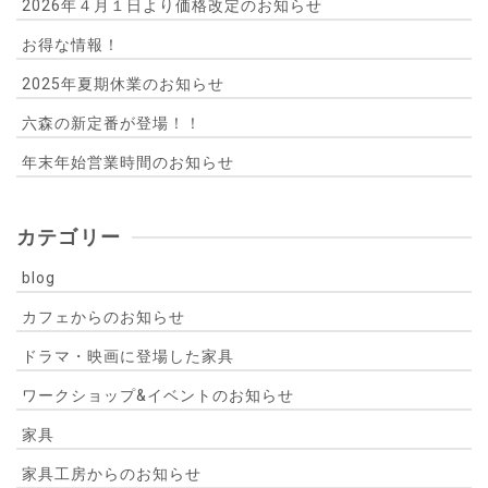
2026年４月１日より価格改定のお知らせ
お得な情報！
2025年夏期休業のお知らせ
六森の新定番が登場！！
年末年始営業時間のお知らせ
カテゴリー
blog
カフェからのお知らせ
ドラマ・映画に登場した家具
ワークショップ&イベントのお知らせ
家具
家具工房からのお知らせ