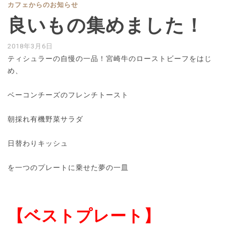
カフェからのお知らせ
良いもの集めました！
2018年3月6日
ティシュラーの自慢の一品！宮崎牛のローストビーフをはじ
め、
ベーコンチーズのフレンチトースト
朝採れ有機野菜サラダ
日替わりキッシュ
を一つのプレートに乗せた夢の一皿
【ベストプレート】