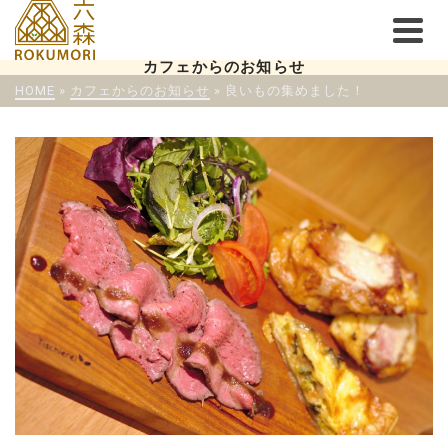
カフェからのお知らせ
HOME
»
カフェからのお知らせ
»
良いもの集めました！