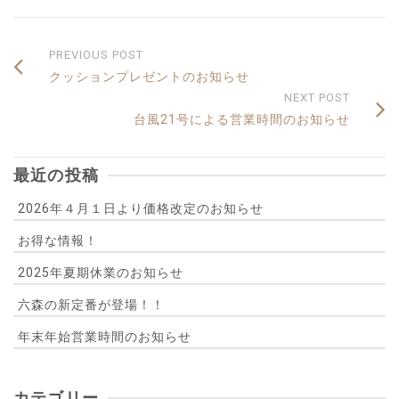
PREVIOUS POST
クッションプレゼントのお知らせ
NEXT POST
台風21号による営業時間のお知らせ
最近の投稿
2026年４月１日より価格改定のお知らせ
お得な情報！
2025年夏期休業のお知らせ
六森の新定番が登場！！
年末年始営業時間のお知らせ
カテゴリー