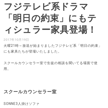
フジテレビ系ドラマ
「明日の約束」にもテ
ィシュラー家具登場！
2017年10月19日
火曜21時～放送が始まりましたフジテレビ系「明日の約束」
にも家具たちが登場いたしました。
スクールカウンセラー室で生徒の相談を聞いてる場面で使
用。
スクールカウンセラー室
SONNE3人掛けソファ