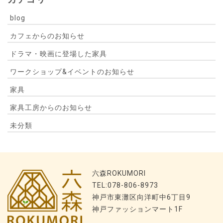
blog
カフェからのお知らせ
ドラマ・映画に登場した家具
ワークショップ&イベントのお知らせ
家具
家具工房からのお知らせ
未分類
六森ROKUMORI
TEL:078-806-8973
神戸市東灘区向洋町中6丁目9
神戸ファッションマート1F