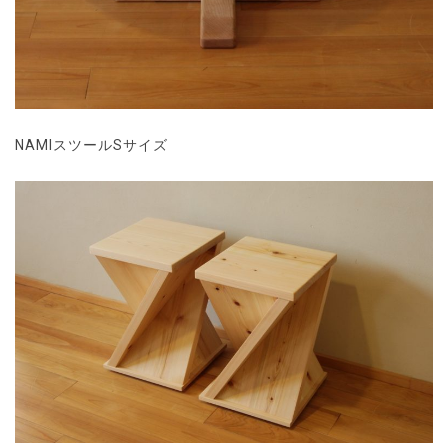
NAMIスツールSサイズ