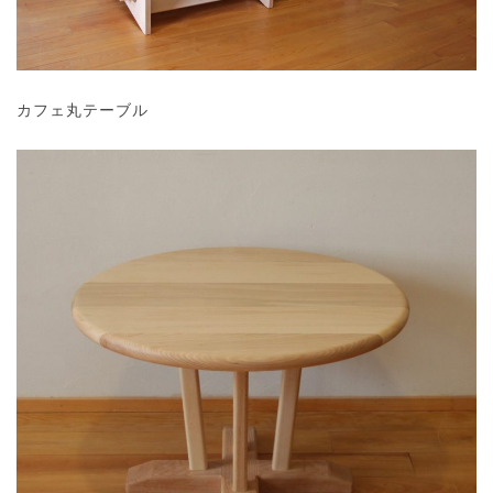
カフェ丸テーブル